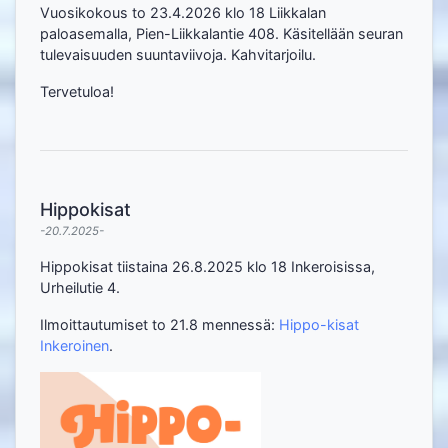
Vuosikokous to 23.4.2026 klo 18 Liikkalan
paloasemalla, Pien-Liikkalantie 408. Käsitellään seuran
tulevaisuuden suuntaviivoja. Kahvitarjoilu.
Tervetuloa!
Hippokisat
-20.7.2025-
Hippokisat tiistaina 26.8.2025 klo 18 Inkeroisissa,
Urheilutie 4.
Ilmoittautumiset to 21.8 mennessä:
Hippo-kisat
Inkeroinen
.