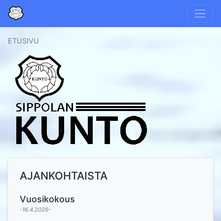
ETUSIVU
AJANKOHTAISTA
Vuosikokous
-16.4.2026-