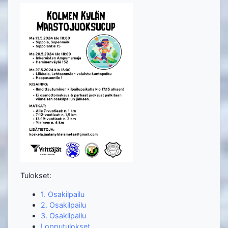
Tulokset:
1. Osakilpailu
2. Osakilpailu
3. Osakilpailu
Lopputulokset