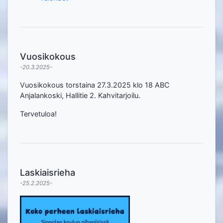
Vuosikokous
-20.3.2025-
Vuosikokous torstaina 27.3.2025 klo 18 ABC
Anjalankoski, Hallitie 2. Kahvitarjoilu.
Tervetuloa!
Laskiaisrieha
-25.2.2025-