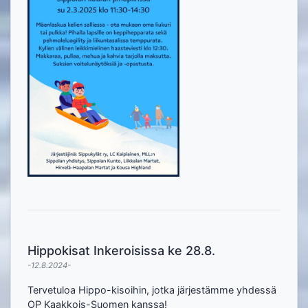
Hippokisat Inkeroisissa ke 28.8.
-12.8.2024-
Tervetuloa Hippo-kisoihin, jotka järjestämme yhdessä
OP Kaakkois-Suomen kanssa!