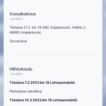
Vuosikokous
-3.3.2023-
Tiistaina 21.3. klo 18 ABC Anjalankoski, Hallitie 2,
46860 Anjalankoski
Tervetuloa!
Hiihtokoulu
-3.3.2023-
Tiistaina 7.3.2023 klo 18 Lehtaanmäellä.
Perinteisen tekniikka.
Tiistaina 14.3.2023 klo 18 Lehtaanmäellä.