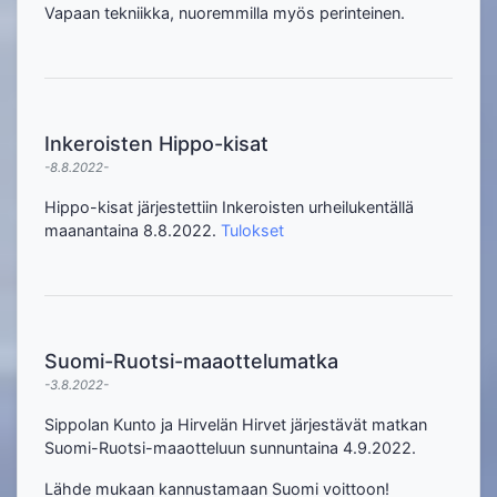
Vapaan tekniikka, nuoremmilla myös perinteinen.
Inkeroisten Hippo-kisat
-8.8.2022-
Hippo-kisat järjestettiin Inkeroisten urheilukentällä
maanantaina 8.8.2022.
Tulokset
Suomi-Ruotsi-maaottelumatka
-3.8.2022-
Sippolan Kunto ja Hirvelän Hirvet järjestävät matkan
Suomi-Ruotsi-maaotteluun sunnuntaina 4.9.2022.
Lähde mukaan kannustamaan Suomi voittoon!